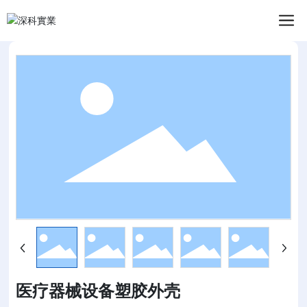
医疗器械设备塑胶外壳