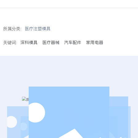
医疗注塑模具
所属分类:
深科模具
医疗器械
汽车配件
家用电器
关键词: