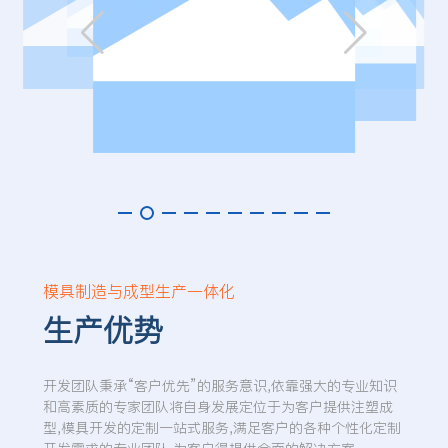
模具制造与成型生产一体化
生产优势
开发团队秉承“客户优先”的服务意识,依靠强大的专业知识
和高素质的专家团队将自身发展定位于为客户提供注塑成
型,模具开发的定制一站式服务,满足客户的各种个性化定制