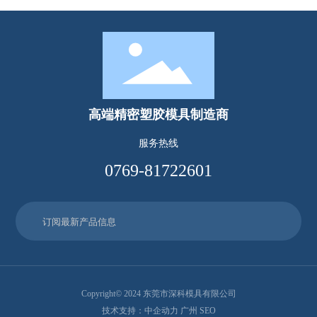
高端精密塑胶模具制造商
服务热线
0769-81722601
Copyright© 2024 东莞市深科模具有限公司
技术支持：
中企动力
广州
SEO