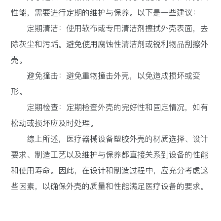
性能，需要进行定期的维护与保养。以下是一些建议：
定期清洁：使用软布或专用清洁剂擦拭外壳表面，去
除灰尘和污垢。避免使用腐蚀性清洁剂或锐利物品刮擦外
壳。
避免撞击：避免重物撞击外壳，以免造成损坏或变
形。
定期检查：定期检查外壳的完好性和固定情况，如有
松动或损坏应及时处理。
综上所述，医疗器械设备塑胶外壳的材质选择、设计
要求、制造工艺以及维护与保养都直接关系到设备的性能
和使用寿命。因此，在设计和制造过程中，应充分考虑这
些因素，以确保外壳的质量和性能满足医疗设备的要求。