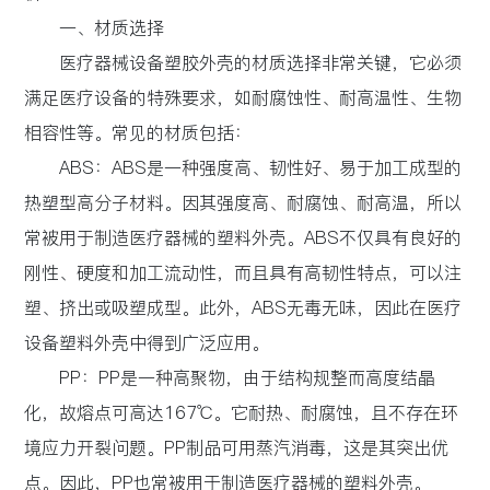
一、材质选择
医疗器械设备塑胶外壳的材质选择非常关键，它必须
满足医疗设备的特殊要求，如耐腐蚀性、耐高温性、生物
相容性等。常见的材质包括：
ABS：ABS是一种强度高、韧性好、易于加工成型的
热塑型高分子材料。因其强度高、耐腐蚀、耐高温，所以
常被用于制造医疗器械的塑料外壳。ABS不仅具有良好的
刚性、硬度和加工流动性，而且具有高韧性特点，可以注
塑、挤出或吸塑成型。此外，ABS无毒无味，因此在医疗
设备塑料外壳中得到广泛应用。
PP：PP是一种高聚物，由于结构规整而高度结晶
化，故熔点可高达167℃。它耐热、耐腐蚀，且不存在环
境应力开裂问题。PP制品可用蒸汽消毒，这是其突出优
点。因此，PP也常被用于制造医疗器械的塑料外壳。