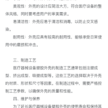
美观性：外壳的设计应简洁大方，符合医疗设备的整
体风格，同时要考虑用户的审美需求。
易清洁性：外壳应易于清洁和消毒，以防止交叉感
染。
耐用性：外壳应具有较高的耐用性，能够承受日常使
用中的磨损和冲击。
三、制造工艺
医疗器械设备塑胶外壳的制造工艺通常包括注塑成
型、挤出成型、吸塑成型等。这些工艺的选择取决于外壳
的材质、形状和尺寸等因素。在制造过程中，需要严格控
制工艺参数，以确保外壳的质量和性能。
四、维护与保养
为了延长医疗器械设备塑胶外壳的使用寿命和保持其