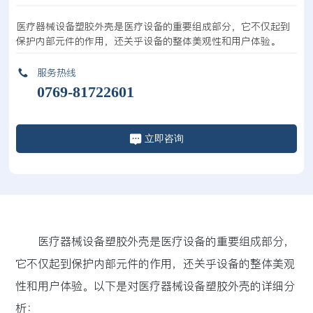
医疗器械设备塑胶外壳是医疗设备的重要组成部分，它不仅起到
服务热线
0769-81722601
立即咨询
医疗器械设备塑胶外壳是医疗设备的重要组成部分，
它不仅起到保护内部元件的作用，还关乎设备的整体美观
性和用户体验。以下是对医疗器械设备塑胶外壳的详细分
析：