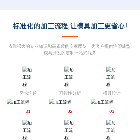
标准化的加工流程,让模具加工更省心!
依靠强大的专业知识和高素质的专家团队，为客户提供注塑成型,
模具开发的定制一站式服务
需求沟通
可行性分析
模具设计
01
02
03