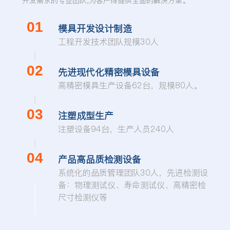
开发需求的专业团队,为客户得提供全面的解决方案。
01
模具开发设计制造
工程开发技术团队规模30人
02
先进现代化精密模具设备
高精密模具生产设备62台，规模80人。
03
注塑成型生产
注塑设备94台，生产人员240人
04
产品高品质检测设备
系统化的品质管理团队30人，先进检测设
备：物理测试仪、寿命测试仪、高精密检
尺寸检测仪等