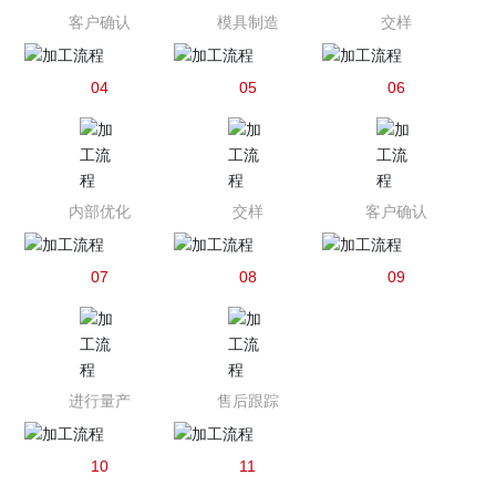
客户确认
模具制造
交样
04
05
06
内部优化
交样
客户确认
07
08
09
进行量产
售后跟踪
10
11